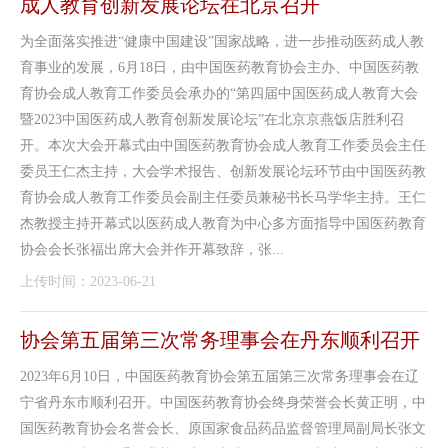
成人教育创新发展论坛在北京召开
为全面落实推进“健康中国建设”国家战略，进一步推动医药成人教
育事业的发展，6月18日，由中国医药教育协会主办、中国医药教
育协会成人教育工作委员会承办的“第四届中国医药成人教育大会
暨2023中国医药成人教育创新发展论坛”在北京京燕饭店胜利召
开。本次大会开幕式由中国医药教育协会成人教育工作委员会主任
委员王仁杰主持，大会学术报告、创新发展论坛环节由中国医药教
育协会成人教育工作委员会副主任委员兼秘书长马学华主持。王仁
杰教授主持开幕式以医药成人教育为中心多方面指导中国医药教育
协会会长张福出席大会并作开幕致辞，张...
上传时间：2023-06-21
协会第五届第三次常务理事会在丹东顺利召开
2023年6月10日，中国医药教育协会第五届第三次常务理事会在辽
宁省丹东市顺利召开。中国医药教育协会终身荣誉会长黄正明，中
国医药教育协会名誉会长、原国家食品药品监督管理局副局长张文