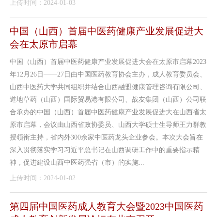
上传时间：2024-01-03
中国（山西）首届中医药健康产业发展促进大
会在太原市启幕
中国（山西）首届中医药健康产业发展促进大会在太原市启幕2023
年12月26日——27日由中国医药教育协会主办，成人教育委员会、
山西中医药大学共同组织并结合山西融盟健康管理咨询有限公司、
道地草药（山西）国际贸易港有限公司、战友集团（山西）公司联
合承办的中国（山西）首届中医药健康产业发展促进大在山西省太
原市启幕，会议由山西省政协委员、山西大学硕士生导师王力群教
授领衔主持，省内外300余家中医药龙头企业参会。本次大会旨在
深入贯彻落实学习习近平总书记在山西调研工作中的重要指示精
神，促进建设山西中医药强省（市）的实施...
上传时间：2024-01-02
第四届中国医药成人教育大会暨2023中国医药