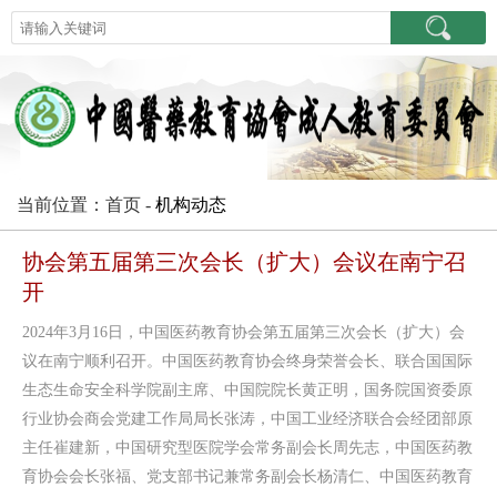
当前位置：首页 -
机构动态
协会第五届第三次会长（扩大）会议在南宁召
开
2024年3月16日，中国医药教育协会第五届第三次会长（扩大）会
议在南宁顺利召开。中国医药教育协会终身荣誉会长、联合国国际
生态生命安全科学院副主席、中国院院长黄正明，国务院国资委原
行业协会商会党建工作局局长张涛，中国工业经济联合会经团部原
主任崔建新，中国研究型医院学会常务副会长周先志，中国医药教
育协会会长张福、党支部书记兼常务副会长杨清仁、中国医药教育