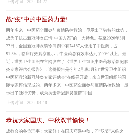
上传时间：2022-04-27
战“疫”中的中医药力量!
两年多来，中医药全面参与疫情防控救治，显示出了独特的优势，
成为了抗击新冠肺炎疫情“中国方案”的一大特色。截至2020年3月
23日，全国新冠肺炎确诊病例中有74187人使用了中医药，占
91.5%，临床疗效观察显示，中医药总有效率达到了90%以上。最
近，世界卫生组织在官网发布了《世界卫生组织中医药救治新冠肺
炎专家评估会报告》，这份报告是今年2月底3月初“世界卫生组织
中医药救治新冠肺炎专家评估会”在线召开后，来自世卫组织的国
际专家评估形成的。两年多来，中医药全面参与疫情防控救治，显
示出了独特优势，成为抗击新冠肺炎疫情“中国...
上传时间：2022-04-18
恭祝大家国庆、中秋双节愉快！
成教会的各位理事：大家好！在国庆巧遇中秋，即“双节”来临之