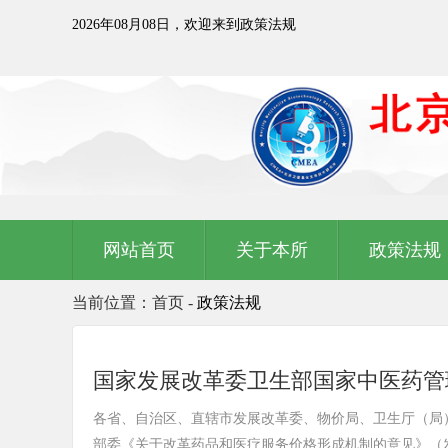
2026年08月08日，欢迎来到政策法规
网站首页
关于本所
政策法规
当前位置：首页 -
政策法规
国家发展改革委卫生部国家中医药管
各省、自治区、直辖市发展改革委、物价局、卫生厅（局）
部委《关于改革药品和医疗服务价格形成机制的意见》（发改