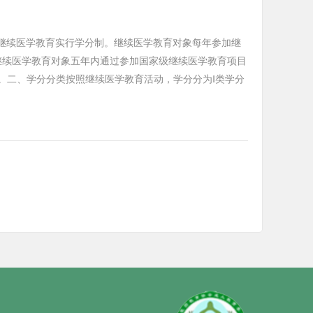
继续医学教育实行学分制。继续医学教育对象每年参加继
位的继续医学教育对象五年内通过参加国家级继续医学教育项目
代。二、学分分类按照继续医学教育活动，学分分为Ⅰ类学分