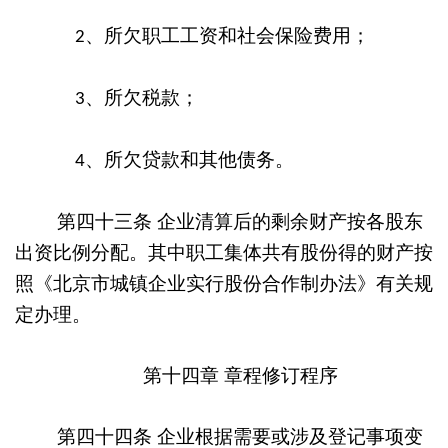
、所欠职工工资和社会保险费用；
2
、所欠税款；
3
、所欠贷款和其他债务。
4
第四十三条
企业清算后的剩余财产按各股东
出资比例分配。其中职工集体共有股份得的财产按
照《北京市城镇企业实行股份合作制办法》有关规
定办理。
第十四章
章程修订程序
第四十四条
企业根据需要或涉及登记事项变