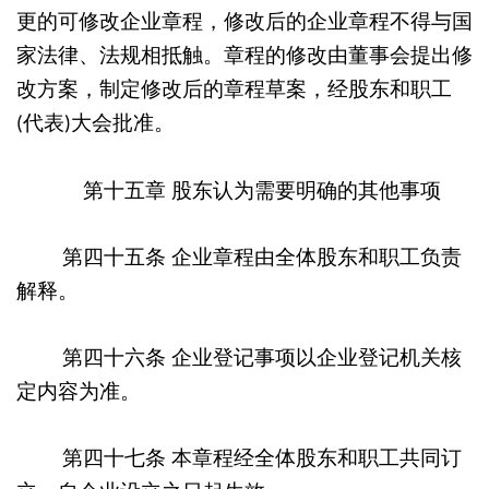
更的可修改企业章程，修改后的企业章程不得与国
家法律、法规相抵触。章程的修改由董事会提出修
改方案，制定修改后的章程草案，经股东和职工
代表
大会批准。
(
)
第十五章
股东认为需要明确的其他事项
第四十五条
企业章程由全体股东和职工负责
解释。
第四十六条
企业登记事项以企业登记机关核
定内容为准。
第四十七条
本章程经全体股东和职工共同订