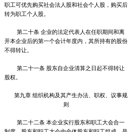
职工可优先购买社会法人股和社会个人股，购买后
转为职工个人股。
第二十条
企业的法定代表人在任职期间和离
开本企业后的第一个会计年度内，其所持有的股份
不得转让。
第二十一条
股东自企业清算之日起不得转让
股权。
第九章
组织机构及其产生办法、
职权、议事规
则
第二十二条
本企业实行股东和职工大会合一
制度。股东和职工大会由全体股东和职工组成，是