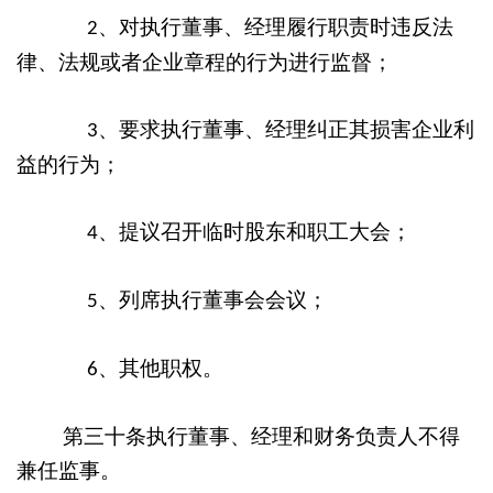
、对执行董事、经理履行职责时违反法
2
律、法规或者企业章程的行为进行监督；
、要求执行董事、经理纠正其损害企业利
3
益的行为；
、提议召开临时股东和职工大会；
4
、列席执行董事会会议；
5
、其他职权。
6
第三十条执行董事、经理和财务负责人不得
兼任监事。