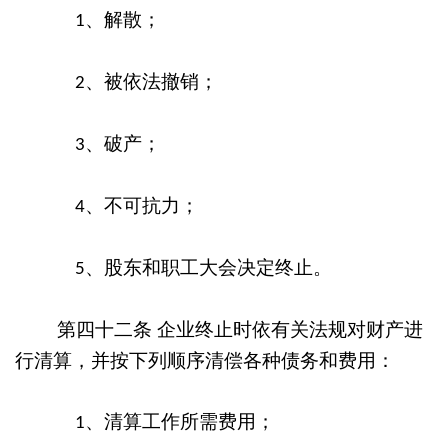
、解散；
1
、被依法撤销；
2
、破产；
3
、不可抗力；
4
、股东和职工大会决定终止。
5
第四十二条
企业终止时依有关法规对财产进
行清算，并按下列顺序清偿各种债务和费用：
、清算工作所需费用；
1