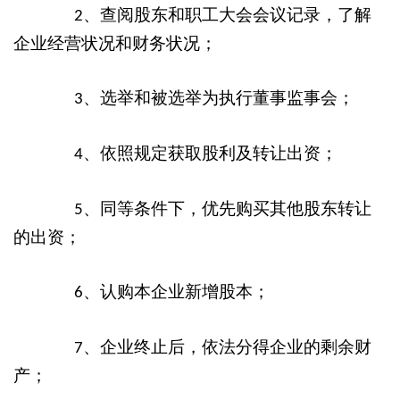
、查阅股东和职工大会会议记录，了解
2
企业经营状况和财务状况；
、选举和被选举为执行董事监事会；
3
、依照规定获取股利及转让出资；
4
、同等条件下，优先购买其他股东转让
5
的出资；
、认购本企业新增股本；
6
、企业终止后，依法分得企业的剩余财
7
产；