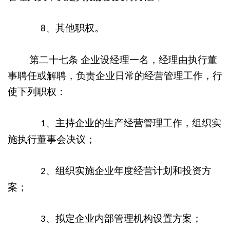
、其他职权。
8
第二十七条
企业设经理一名，经理由执行董
事聘任或解聘，负责企业日常的经营管理工作，行
使下列职权：
、主持企业的生产经营管理工作，组织实
1
施执行董事会决议；
、组织实施企业年度经营计划和投资方
2
案；
、拟定企业内部管理机构设置方案；
3