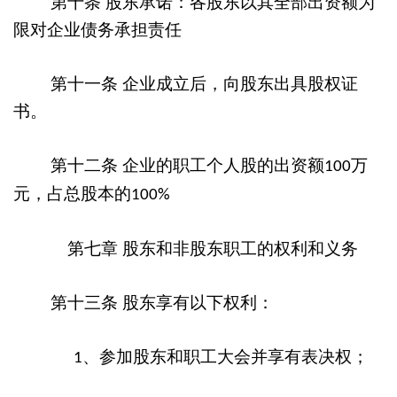
第十条
股东承诺：各股东以其全部出资额为
限对企业债务承担责任
第十一条
企业成立后，向股东出具股权证
书。
第十二条
企业的职工个人股的出资额
万
100
元，占总股本的
100%
第七章
股东和非股东职工的权利和义务
第十三条
股东享有以下权利：
、参加股东和职工大会并享有表决权；
1