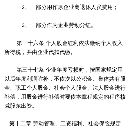
、一部分用作原企业离退休人员费用；
2
、一部分作为企业劳动分红。
3
第三十六条
个人股金红利依法缴纳个人收入
所得税，并由企业代扣代缴。
第三十七条
企业年度亏损时，按国家规定用
以后年度利润弥补，不依次以公积金、集体共有股
金、职工个人股金、社会个人股金、法人股金进行
补偿，用股金进行补偿时要依本章程规定的程序核
减股东出资。
第十二章
劳动管理、工资福利、
社会保险规定