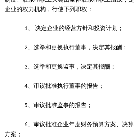
企业的权力机构，行使下列职权：
、 决定企业的经营方针和投资计划；
1
、选举和更换执行董事，决定其报酬；
2
、选举和更换监事，决定其报酬；
3
、审议批准执行董事的报告；
4
、审议批准监事的报告；
5
、审议批准企业年度财务预算方案、决算
6
方案；