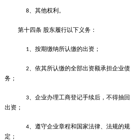
、其他权利。
8
第十四条
股东履行以下义务：
、按期缴纳所认缴的出资；
1
、依其所认缴的全部出资额承担企业债
2
务；
、企业办理工商登记手续后，不得抽回
3
出资；
、遵守企业章程和国家法律、法规的规
4
定；