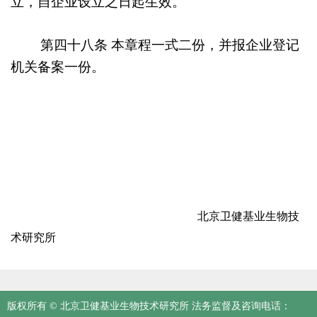
立，自企业设立之日起生效。
第四十八条
本章程一式二份，并报企业登记
机关备案一份。
北京卫健基业生物技
术研究所
版权所有 © 北京卫健基业生物技术研究所 法务监督及咨询电话：