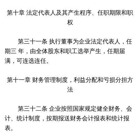
第十章
法定代表人及其产生程序、
任职期限和职
权
第三十一条
执行董事为企业法定代表人，任
期三
年，由全体股东和职工选举产生，任期届
满，可连选连任。
第十一章
财务管理制度，
利益分配和亏损分担方
法
第三十二条
企业按照国家规定健全财务、会
计、统计制度，按期报送财务会计报表和统计报
表。