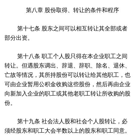
第八章
股份取得、转让的条件和程序
第十七条
股东之间可以相互转让其全部或者
部分出资。
第十八条
职工个人股只得在本企业职工之间
转让。但遇股东调出、辞退、辞职、除名、退休、
亡故等情况，其所持股份可以转让给其他职工，也
可由企业暂用公积金收购这些股份，然后再由企业
向新加入企业的职工或其他老职工转让所收购的股
份。
第十九条
社会法人股和社会个人股转让，必
须经股东和职工大会半数以上的股东和职工同意。