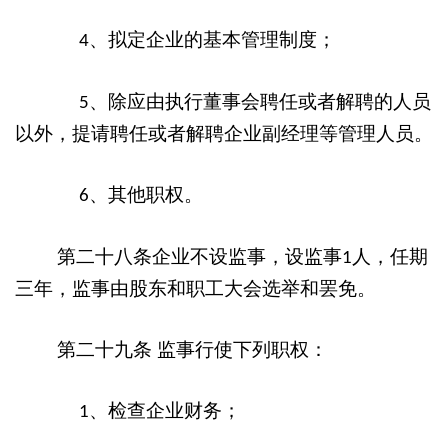
、拟定企业的基本管理制度；
4
、除应由执行董事会聘任或者解聘的人员
5
以外，提请聘任或者解聘企业副经理等管理人员。
、其他职权。
6
第二十八条企业不设监事，设监事
人，任期
1
三年，监事由股东和职工大会选举和罢免。
第二十九条
监事行使下列职权：
、检查企业财务；
1