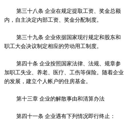
第三十八条
企业在规定提取工资、奖金总额
内，自主决定内部工资、奖金分配制度。
第三十九条
企业依据国家现行规定和股东和
职工大会决议制定相应的劳动用工制度。
第四十条
企业按照国家法律、法规、规章参
加职工失业、养老、医疗、工伤等保险。随着企业
的发展，建立个人帐户的住房基金。
第十三章
企业的解散事由和清算办法
第四十一条
企业遇有下列情况即行终止：