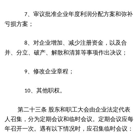
、审议批准企业年度利润分配方案和弥补
7
亏损方案；
、对企业增加、减少注册资金，以及合
8
并、分立、破产、解散和清算等事项作出决议；
、修改企业章程；
9
、其他职权。
10
第二十三条
股东和职工大会由企业法定代表
人召集，分为定期会议和临时会议。定期会议应每
年召开一次。遇有以下情况时，应召集临时会议：