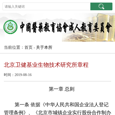
当前位置：首页 -
关于本所
北京卫健基业生物技术研究所章程
时间：2019-08-16
第一章
总则
第一条
依据《中华人民共和国企业法人登记
管理条例》、《北京市城镇企业实行股份合作制办