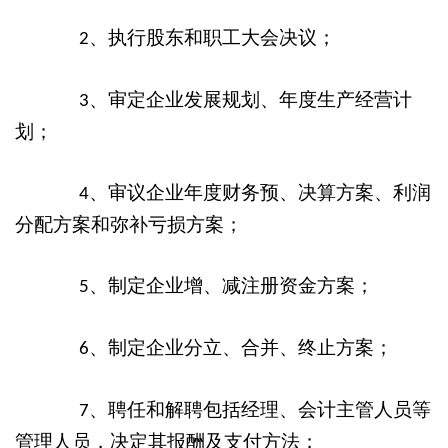
、执行股东和职工大会决议；
2
、审定企业发展规划、年度生产经营计
3
划；
、审议企业年度财务预、决算方案、利润
4
分配方案和弥补亏损方案；
、制定企业增、减注册资金方案；
5
、制定企业分立、合并、终止方案；
6
、聘任和解聘包括经理、会计主管人员等
7
管理人员，决定其报酬及支付方法；