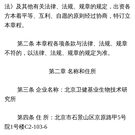
法》及其他有关法律、法规、规章的规定，出资各
方本着平等、互利、自愿的原则经过协商，特订立
本章程。
第二条
本章程各项条款与法律、法规、规章
不符的，以法律、法规、规章的规定为准。
第二章
名称和住所
第三条 企业名称：北京卫健基业生物技术研
究所
第四条 住 所：北京市石景山区京原路甲5号
院1号楼C2-103-6