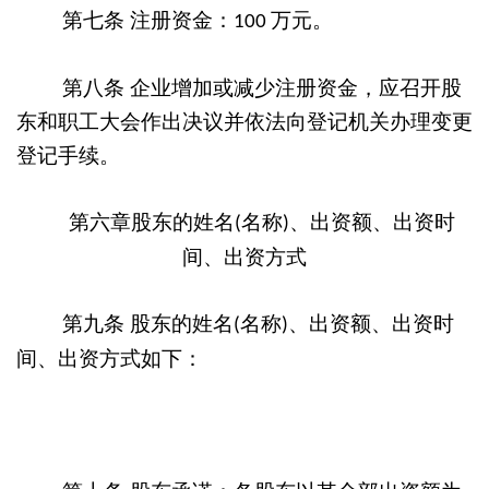
第七条
注册资金：
万元。
100
第八条
企业增加或减少注册资金，应召开股
东和职工大会作出决议并依法向登记机关办理变更
登记手续。
第六章股东的姓名
名称
、出资额、出资时
(
)
间、出资方式
第九条
股东的姓名
名称
、出资额、出资时
(
)
间、出资方式如下：