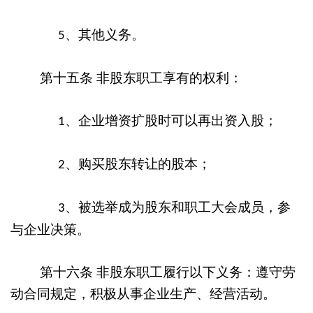
、其他义务。
5
第十五条
非股东职工享有的权利：
、企业增资扩股时可以再出资入股；
1
、购买股东转让的股本；
2
、被选举成为股东和职工大会成员，参
3
与企业决策。
第十六条
非股东职工履行以下义务：遵守劳
动合同规定，积极从事企业生产、经营活动。