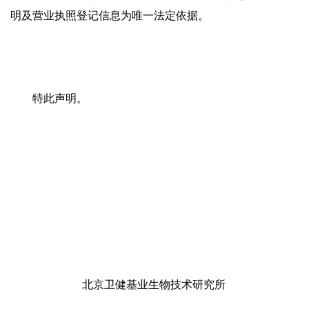
明及营业执照登记信息为唯一法定依据。
特此声明。
北京卫健基业生物技术研究所