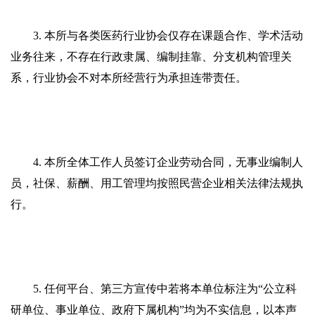
3. 本所与各类医药行业协会仅存在课题合作、学术活动
业务往来，不存在行政隶属、编制挂靠、分支机构管理关
系，行业协会不对本所经营行为承担连带责任。
4. 本所全体工作人员签订企业劳动合同，无事业编制人
员，社保、薪酬、用工管理均按照民营企业相关法律法规执
行。
5. 任何平台、第三方宣传中若将本单位标注为“公立科
研单位、事业单位、政府下属机构”均为不实信息，以本声