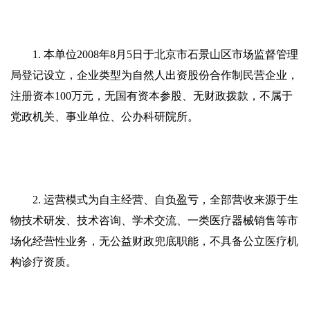
1. 本单位2008年8月5日于北京市石景山区市场监督管理
局登记设立，企业类型为自然人出资股份合作制民营企业，
注册资本100万元，无国有资本参股、无财政拨款，不属于
党政机关、事业单位、公办科研院所。
2. 运营模式为自主经营、自负盈亏，全部营收来源于生
物技术研发、技术咨询、学术交流、一类医疗器械销售等市
场化经营性业务，无公益财政兜底职能，不具备公立医疗机
构诊疗资质。