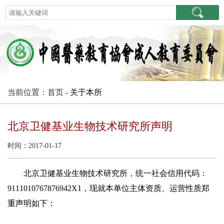
当前位置：首页 -
关于本所
北京卫健基业生物技术研究所声明
时间：2017-01-17
北京卫健基业生物技术研究所，统一社会信用代码：
9111010767876942X1，现就本单位主体资质、运营性质郑
重声明如下：