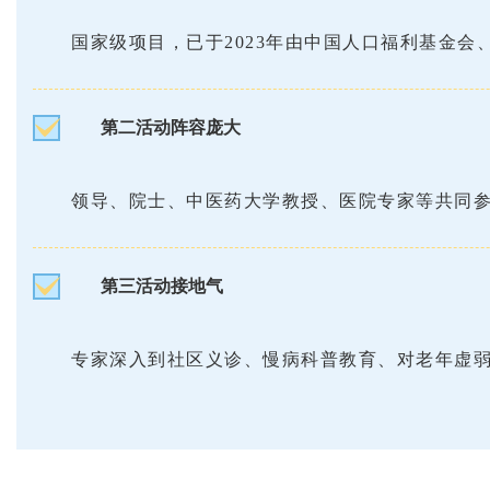
国家级项目，已于2023年由中国人口福利基金
第二活动阵容庞大
领导、院士、中医药大学教授、医院专家等共同
第三活动接地气
专家深入到社区义诊、慢病科普教育、对老年虚