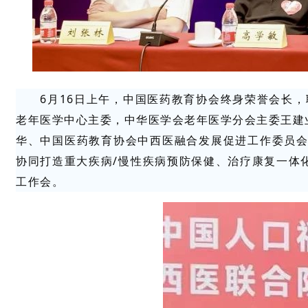
6月16日上午，中国医药教育协会终身荣誉会长
老年医学中心主委，中华医学会老年医学分会主委王建
华、中国医药教育协会中西医融合发展促进工作委员会主
协同打造重大疾病/慢性疾病预防保健、治疗康复一体
工作会。