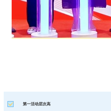
第一活动层次高