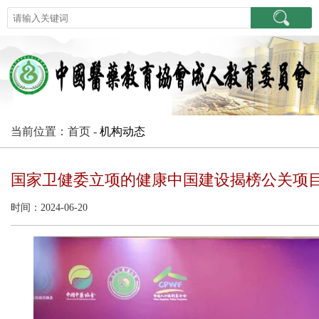
当前位置：首页 -
机构动态
国家卫健委立项的健康中国建设揭榜公关项
时间：2024-06-20