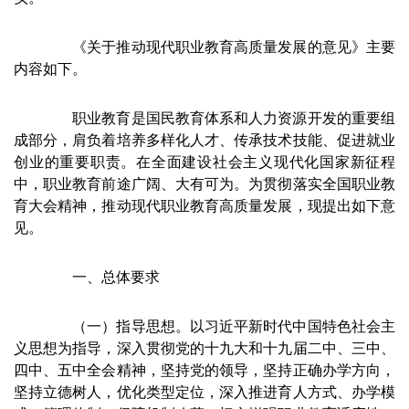
《关于推动现代职业教育高质量发展的意见》主要
内容如下。
职业教育是国民教育体系和人力资源开发的重要组
成部分，肩负着培养多样化人才、传承技术技能、促进就业
创业的重要职责。在全面建设社会主义现代化国家新征程
中，职业教育前途广阔、大有可为。为贯彻落实全国职业教
育大会精神，推动现代职业教育高质量发展，现提出如下意
见。
一、总体要求
（一）指导思想。以习近平新时代中国特色社会主
义思想为指导，深入贯彻党的十九大和十九届二中、三中、
四中、五中全会精神，坚持党的领导，坚持正确办学方向，
坚持立德树人，优化类型定位，深入推进育人方式、办学模