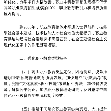
加优化，办学条件大幅改善，职业本科教育招生规模不低于
高等职业教育招生规模的10%，职业教育吸引力和培养质量
显著提高。
到2035年，职业教育整体水平进入世界前列，技能
型社会基本建成。技术技能人才社会地位大幅提升，职业教
育供给与经济社会发展需求高度匹配，在全面建设社会主义
现代化国家中的作用显著增强。
二、强化职业教育类型特色
（四）巩固职业教育类型定位。因地制宜、统筹推
进职业教育与普通教育协调发展。加快建立“职教高考”制
度，完善“文化素质+职业技能”考试招生办法，加强省级统
筹，确保公平公正。加强职业教育理论研究，及时总结中国
特色职业教育办学规律和制度模式。
（五）推进不同层次职业教育纵向贯通。大力提升