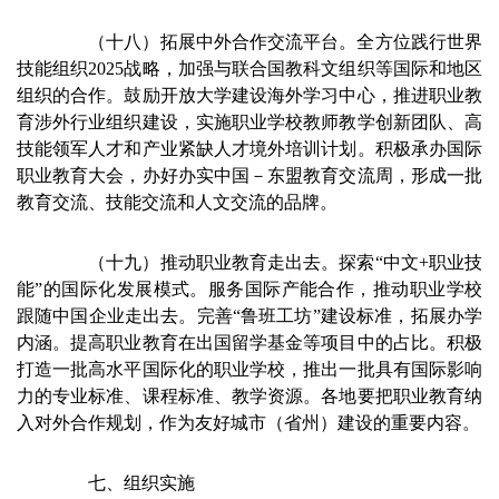
（十八）拓展中外合作交流平台。全方位践行世界
技能组织2025战略，加强与联合国教科文组织等国际和地区
组织的合作。鼓励开放大学建设海外学习中心，推进职业教
育涉外行业组织建设，实施职业学校教师教学创新团队、高
技能领军人才和产业紧缺人才境外培训计划。积极承办国际
职业教育大会，办好办实中国－东盟教育交流周，形成一批
教育交流、技能交流和人文交流的品牌。
（十九）推动职业教育走出去。探索“中文+职业技
能”的国际化发展模式。服务国际产能合作，推动职业学校
跟随中国企业走出去。完善“鲁班工坊”建设标准，拓展办学
内涵。提高职业教育在出国留学基金等项目中的占比。积极
打造一批高水平国际化的职业学校，推出一批具有国际影响
力的专业标准、课程标准、教学资源。各地要把职业教育纳
入对外合作规划，作为友好城市（省州）建设的重要内容。
七、组织实施