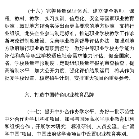
（十六）完善质量保证体系。建立健全教师、课
程、教材、教学、实习实训、信息化、安全等国家职业教育
标准，鼓励地方结合实际出台更高要求的地方标准，支持行
业组织、龙头企业参与制定标准。推进职业学校教学工作诊
断与改进制度建设。完善职业教育督导评估办法，加强对地
方政府履行职业教育职责督导，做好中等职业学校办学能力
评估和高等职业学校适应社会需求能力评估。健全国家、
省、学校质量年报制度，定期组织质量年报的审查抽查，提
高编制水平，加大公开力度。强化评价结果运用，将其作为
批复学校设置、核定招生计划、安排重大项目的重要参考。
六、打造中国特色职业教育品牌
（十七）提升中外合作办学水平。办好一批示范性
中外合作办学机构和项目。加强与国际高水平职业教育机构
和组织合作，开展学术研究、标准研制、人员交流。在“留
学中国”项目、中国政府奖学金项目中设置职业教育类别。