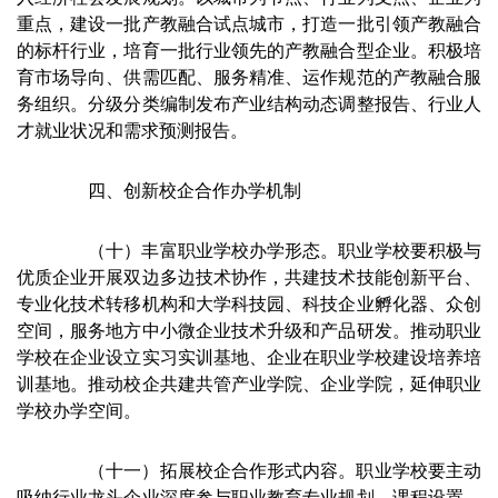
重点，建设一批产教融合试点城市，打造一批引领产教融合
的标杆行业，培育一批行业领先的产教融合型企业。积极培
育市场导向、供需匹配、服务精准、运作规范的产教融合服
务组织。分级分类编制发布产业结构动态调整报告、行业人
才就业状况和需求预测报告。
四、创新校企合作办学机制
（十）丰富职业学校办学形态。职业学校要积极与
优质企业开展双边多边技术协作，共建技术技能创新平台、
专业化技术转移机构和大学科技园、科技企业孵化器、众创
空间，服务地方中小微企业技术升级和产品研发。推动职业
学校在企业设立实习实训基地、企业在职业学校建设培养培
训基地。推动校企共建共管产业学院、企业学院，延伸职业
学校办学空间。
（十一）拓展校企合作形式内容。职业学校要主动
吸纳行业龙头企业深度参与职业教育专业规划、课程设置、