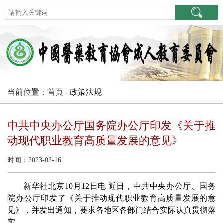
当前位置：首页 -
政策法规
中共中央办公厅国务院办公厅印发《关于推
动现代职业教育高质量发展的意见》
时间：2023-02-16
新华社北京10月12日电 近日，中共中央办公厅、国务
院办公厅印发了《关于推动现代职业教育高质量发展的意
见》，并发出通知，要求各地区各部门结合实际认真贯彻落
实。