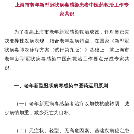
上海市老年新型冠状病毒感染患者中医药救治工作专
家共识
为了提高上海市老年新冠感染救治成效，针对奥密克
戎变异株发病表现，结合老年发病特点，在国家《新型冠
状病毒肺炎诊疗方案（试行第九版）》基础上，就上海市
老年新型冠状病毒感染中医药救治工作要点形成专家共
识。
一、老年新型冠状病毒感染中医药运用原则
（一）老年新冠病毒感染者治疗以加快核酸转阴，减
少病情加重，减少死亡为目标。
（二）无症状、轻型、无高危因素、基础疾病稳定患