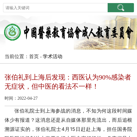
当前位置：首页 -
学术活动
张伯礼到上海后发现：西医认为90%感染者
无症状，但中医的看法不一样！
时间：2022-04-27
张伯礼院士
到上海参战的消息，不知为何这段时间媒
体少有报道？这消息还是从自媒体那里先流出，而后追根
溯源证实的，张伯礼院士4月15日赶赴上海，担任国务院