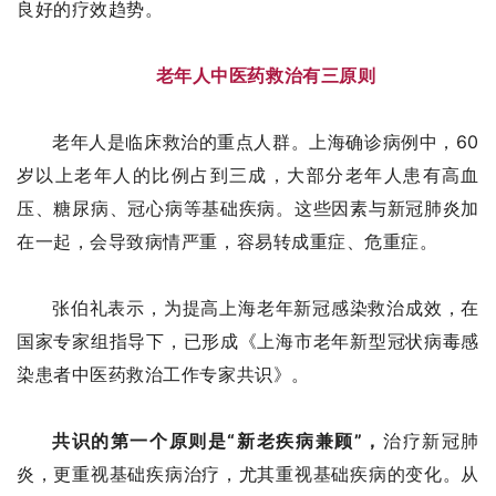
良好的疗效趋势。
老年人中医药救治有三原则
老年人是临床救治的重点人群。上海确诊病例中，60
岁以上老年人的比例占到三成，大部分老年人患有高血
压、糖尿病、冠心病等基础疾病。这些因素与新冠肺炎加
在一起，会导致病情严重，容易转成重症、危重症。
张伯礼表示，为提高上海老年新冠感染救治成效，在
国家专家组指导下，已形成《上海市老年新型冠状病毒感
染患者中医药救治工作专家共识》。
共识的第一个原则是“新老疾病兼顾”，
治疗新冠肺
炎，更重视基础疾病治疗，尤其重视基础疾病的变化。从