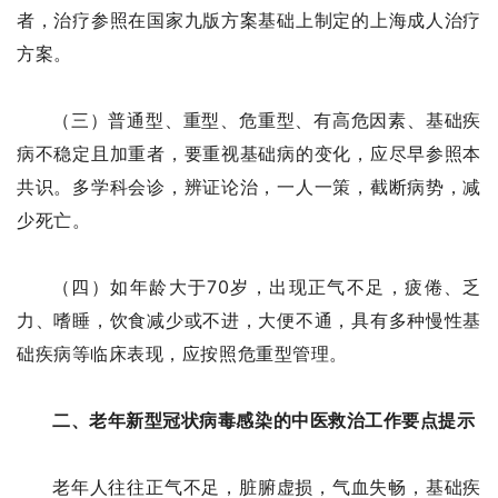
者，治疗参照在国家九版方案基础上制定的上海成人治疗
方案。
（三）普通型、重型、危重型、有高危因素、基础疾
病不稳定且加重者，要重视基础病的变化，应尽早参照本
共识。多学科会诊，辨证论治，一人一策，截断病势，减
少死亡。
（四）如年龄大于70岁，出现正气不足，疲倦、乏
力、嗜睡，饮食减少或不进，大便不通，具有多种慢性基
础疾病等临床表现，应按照危重型管理。
二、老年新型冠状病毒感染的中医救治工作要点提示
老年人往往正气不足，脏腑虚损，气血失畅，基础疾