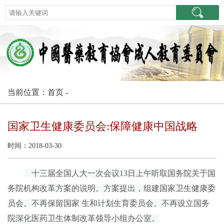
当前位置：首页 -
国家卫生健康委员会:保障健康中国战略
时间：2018-03-30
十三届全国人大一次会议13日上午听取国务院关于国
务院机构改革方案的说明。方案提出，组建国家卫生健康委
员会。不再保留国家 生和计划生育委员会。不再设立国务
院深化医药卫生体制改革领导小组办公室。