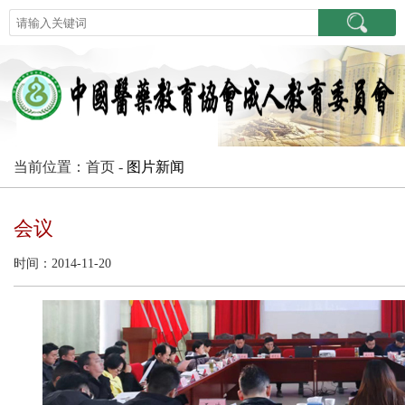
当前位置：首页 -
图片新闻
会议
时间：2014-11-20