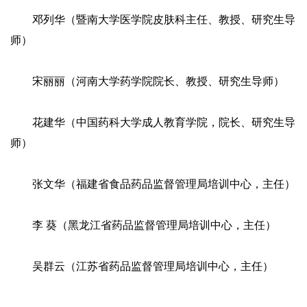
邓列华（暨南大学医学院皮肤科主任、教授、研究生导
师）
宋丽丽（河南大学药学院院长、教授、研究生导师）
花建华（中国药科大学成人教育学院，院长、研究生导
师）
张文华（福建省食品药品监督管理局培训中心，主任）
李 葵（黑龙江省药品监督管理局培训中心，主任）
吴群云（江苏省药品监督管理局培训中心，主任）