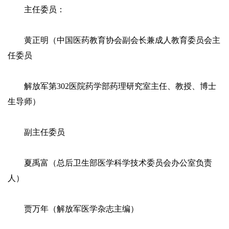
主任委员：
黄正明（中国医药教育协会副会长兼成人教育委员会主
任委员
解放军第302医院药学部药理研究室主任、教授、博士
生导师）
副主任委员
夏禹富（总后卫生部医学科学技术委员会办公室负责
人）
贾万年（解放军医学杂志主编）