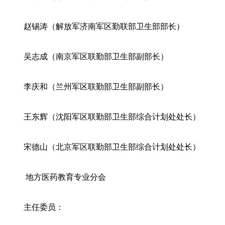
赵锡涛（解放军济南军区勤联部卫生部部长）
吴志成（南京军区联勤部卫生部副部长）
李庆和（兰州军区联勤部卫生部副部长）
王东辉（沈阳军区联勤部卫生部综合计划处处长）
宋德山（北京军区联勤部卫生部综合计划处处长）
地方医药教育专业分会
主任委员：