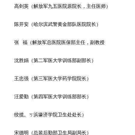
高剑英（解放军九五医院原院长，主任医师）
陈开安（哈尔滨武警黄金部队医院院长）
张 福（解放军总医院医保部主任，副教授
沈胜娟（第二军医大学训练部副部长）
王忠强（第三军医大学药学院院长）
汪爱勤（第四军医大学训练部部长）
绞揽。ㄎ浜壕济学院卫生处处长）
宋德明（总装后勤部卫生局副局长）