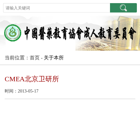
当前位置：首页 -
关于本所
CMEA北京卫研所
时间：2013-05-17