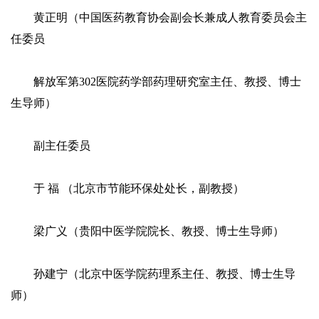
黄正明（中国医药教育协会副会长兼成人教育委员会主
任委员
解放军第302医院药学部药理研究室主任、教授、博士
生导师）
副主任委员
于 福 （北京市节能环保处处长，副教授）
梁广义（贵阳中医学院院长、教授、博士生导师）
孙建宁（北京中医学院药理系主任、教授、博士生导
师）