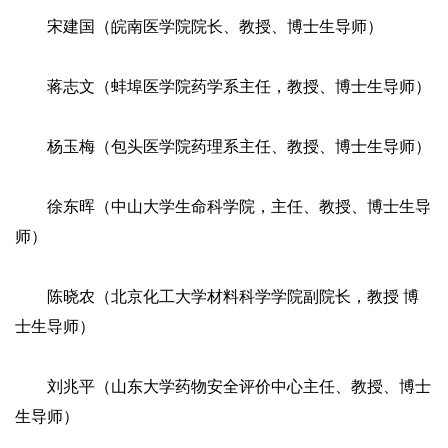
宋建国（皖南医学院院长、教授、博士生导师）
蒋志文（蚌埠医学院药学系主任，教授、博士生导师）
杨玉梅（包头医学院药理系主任、教授、博士生导师）
徐东晖（中山大学生命科学院，主任、教授、博士生导
师）
陈晓农（北京化工大学材料科学学院副院长，教授 博
士生导师）
刘兆平（山东大学药物安全评价中心主任、教授、博士
生导师）