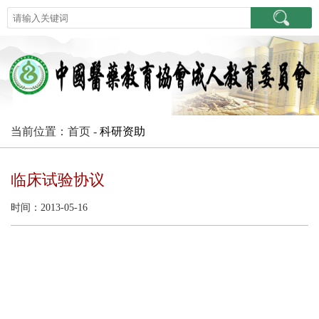
当前位置：首页 -
科研资助
临床试验协议
时间：2013-05-16