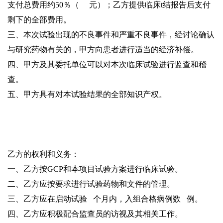
支付总费用约50％（
元）；乙方提供临床t结报告后支付
剩下的全部费用。
三、本次试验出现的不良事件和严重不良事件，经讨论确认
与研究药物有关的，甲方向患者进行适当的经济补偿。
四、甲方及其委托单位可以对本次临床试验进行监查和稽
查。
五、甲方具有对本试验结果的全部知识产权。
乙方的权利和义务：
一、乙方按GCP和本项目试验方案进行临床试验。
二、乙方应按要求进行试验药物和文件的管理。
三、乙方应在启动试验
个月内，入组合格病例数
例。
四、乙方应积极配合监查员的访视及其相关工作。