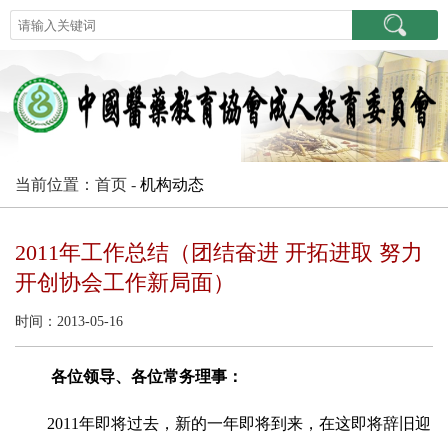
当前位置：首页 -
机构动态
2011年工作总结（团结奋进 开拓进取 努力
开创协会工作新局面）
时间：2013-05-16
各位领导、各位常务理事：
2011
年即将过去，新的一年即将到来，在这即将辞旧迎