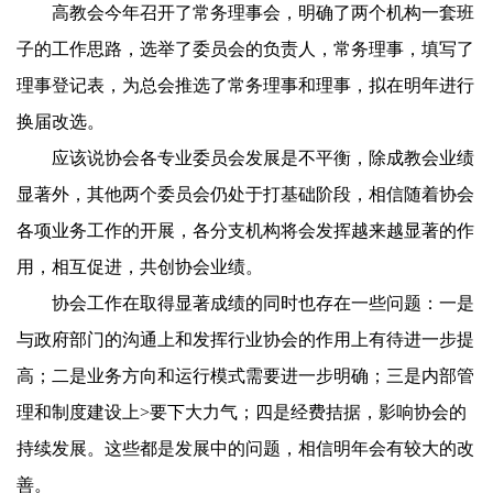
高教会今年召开了常务理事会，明确了两个机构一套班
子的工作思路，选举了委员会的负责人，常务理事，填写了
理事登记表，为总会推选了常务理事和理事，拟在明年进行
换届改选。
应该说协会各专业委员会发展是不平衡，除成教会业绩
显著外，其他两个委员会仍处于打基础阶段，相信随着协会
各项业务工作的开展，各分支机构将会发挥越来越显著的作
用，相互促进，共创协会业绩。
协会工作在取得显著成绩的同时也存在一些问题：一是
与政府部门的沟通上和发挥行业协会的作用上有待进一步提
高；二是业务方向和运行模式需要进一步明确；三是内部管
理和制度建设上>要下大力气；四是经费拮据，影响协会的
持续发展。这些都是发展中的问题，相信明年会有较大的改
善。